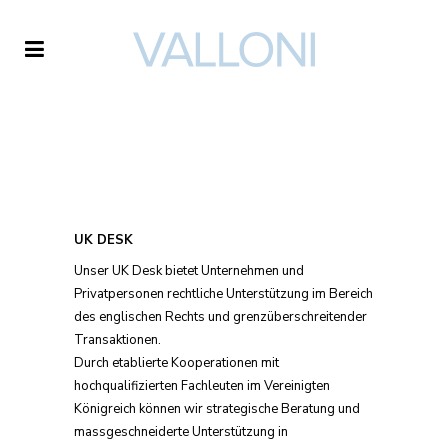
UK DESK
Unser UK Desk bietet Unternehmen und
Privatpersonen rechtliche Unterstützung im Bereich
des englischen Rechts und grenzüberschreitender
Transaktionen.
Durch etablierte Kooperationen mit
hochqualifizierten Fachleuten im Vereinigten
Königreich können wir strategische Beratung und
massgeschneiderte Unterstützung in