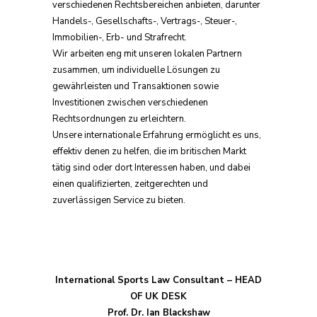
verschiedenen Rechtsbereichen anbieten, darunter
Handels-, Gesellschafts-, Vertrags-, Steuer-,
Immobilien-, Erb- und Strafrecht.
Wir arbeiten eng mit unseren lokalen Partnern
zusammen, um individuelle Lösungen zu
gewährleisten und Transaktionen sowie
Investitionen zwischen verschiedenen
Rechtsordnungen zu erleichtern.
Unsere internationale Erfahrung ermöglicht es uns,
effektiv denen zu helfen, die im britischen Markt
tätig sind oder dort Interessen haben, und dabei
einen qualifizierten, zeitgerechten und
zuverlässigen Service zu bieten.
International Sports Law Consultant – HEAD
OF UK DESK
Prof. Dr. Ian Blackshaw